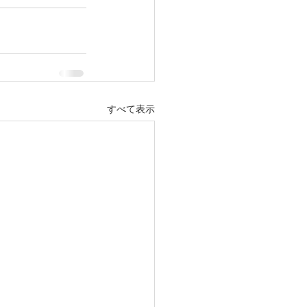
すべて表示