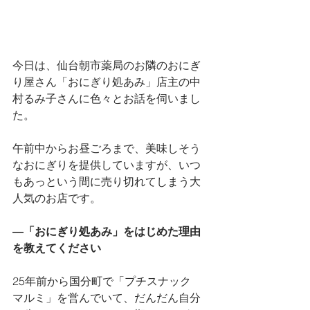
今日は、仙台朝市薬局のお隣のおにぎ
り屋さん「おにぎり処あみ」店主の中
村るみ子さんに色々とお話を伺いまし
た。
午前中からお昼ごろまで、美味しそう
なおにぎりを提供していますが、いつ
もあっという間に売り切れてしまう大
人気のお店です。
―「おにぎり処あみ」をはじめた理由
を教えてください
25年前から国分町で「プチスナック　
マルミ」を営んでいて、だんだん自分