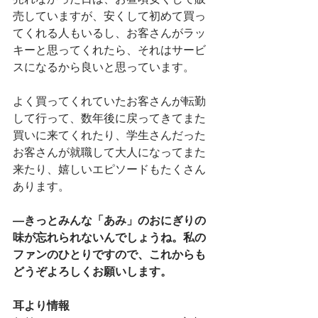
売していますが、安くして初めて買っ
てくれる人もいるし、お客さんがラッ
キーと思ってくれたら、それはサービ
スになるから良いと思っています。
よく買ってくれていたお客さんが転勤
して行って、数年後に戻ってきてまた
買いに来てくれたり、学生さんだった
お客さんが就職して大人になってまた
来たり、嬉しいエピソードもたくさん
あります。
―きっとみんな「あみ」のおにぎりの
味が忘れられないんでしょうね。私の
ファンのひとりですので、これからも
どうぞよろしくお願いします。
耳より情報